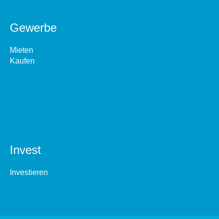
Gewerbe
Mieten
Kaufen
Invest
Investieren