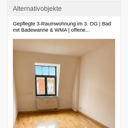
Alternativobjekte
Gepflegte 3-Raumwohnung im 3. OG | Bad
mit Badewanne & WMA | offene...