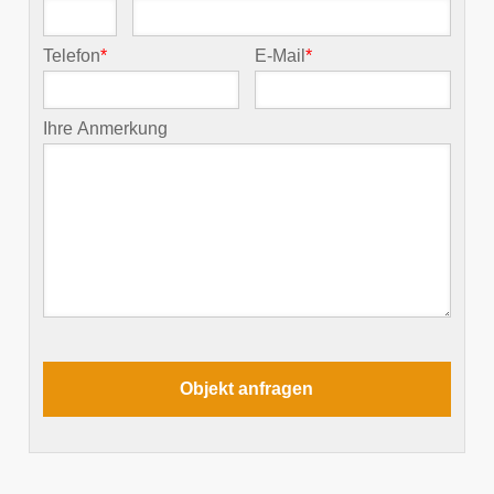
Telefon
*
E-Mail
*
Ihre Anmerkung