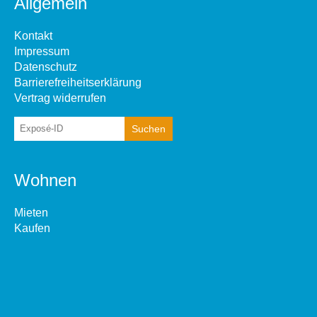
Allgemein
Kontakt
Impressum
Datenschutz
Barrierefreiheitserklärung
Vertrag widerrufen
Wohnen
Mieten
Kaufen