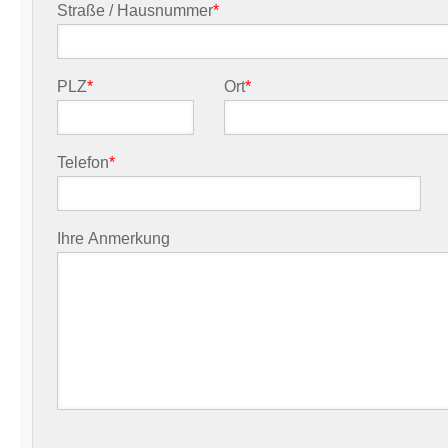
Straße / Hausnummer
*
PLZ
*
Ort
*
Telefon
*
Ihre Anmerkung