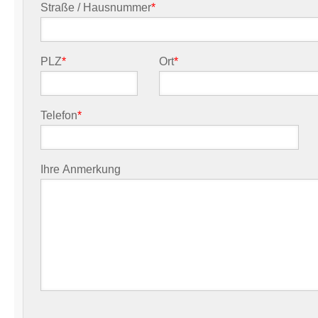
Straße / Hausnummer
*
PLZ
*
Ort
*
Telefon
*
Ihre Anmerkung