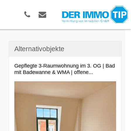
Alternativobjekte
Gepflegte 3-Raumwohnung im 3. OG | Bad
mit Badewanne & WMA | offene...