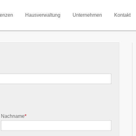
renzen
Hausverwaltung
Unternehmen
Kontakt
Nachname
*