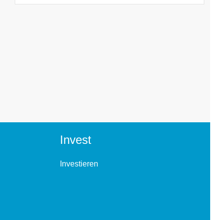
Invest
Investieren