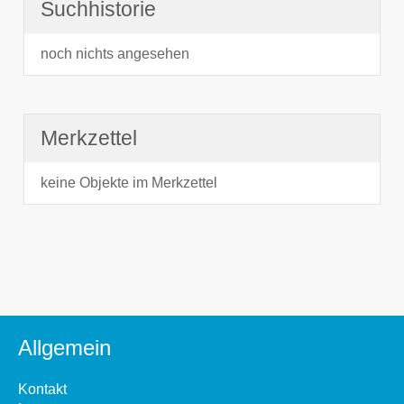
Suchhistorie
noch nichts angesehen
Merkzettel
keine Objekte im Merkzettel
Allgemein
Kontakt