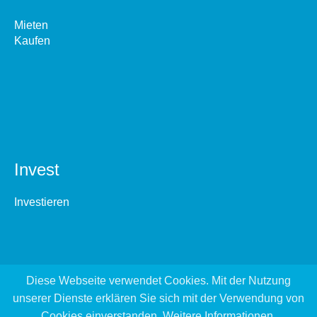
Mieten
Kaufen
Invest
Investieren
Diese Webseite verwendet Cookies. Mit der Nutzung
unserer Dienste erklären Sie sich mit der Verwendung von
Cookies einverstanden.
Weitere Informationen
.