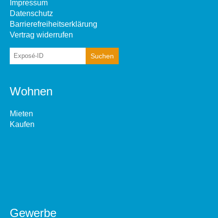
Impressum
Datenschutz
Barrierefreiheitserklärung
Vertrag widerrufen
Wohnen
Mieten
Kaufen
Gewerbe