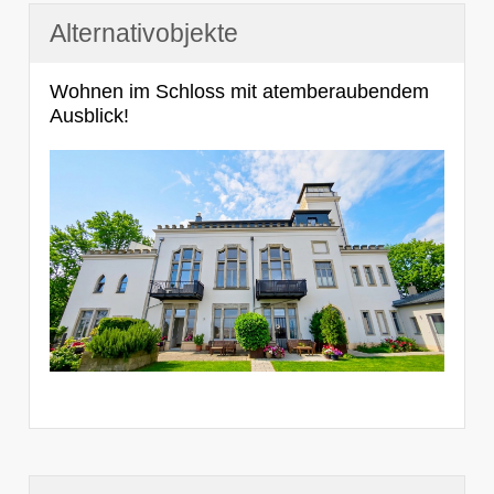
Alternativobjekte
Wohnen im Schloss mit atemberaubendem
Ausblick!