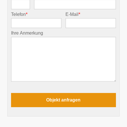
Telefon
*
E-Mail
*
Ihre Anmerkung