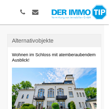
Alternativobjekte
Wohnen im Schloss mit atemberaubendem
Ausblick!