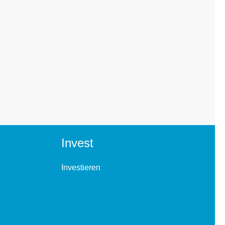
Invest
Investieren