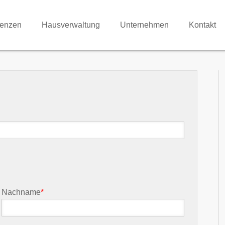
renzen
Hausverwaltung
Unternehmen
Kontakt
Nachname
*