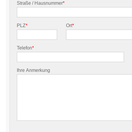
Straße / Hausnummer
*
PLZ
*
Ort
*
Telefon
*
Ihre Anmerkung