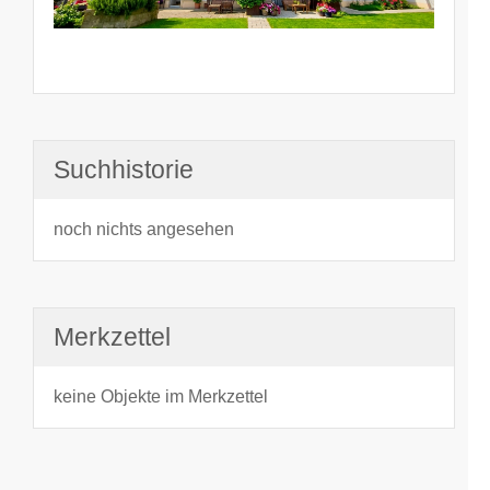
Suchhistorie
noch nichts angesehen
Merkzettel
keine Objekte im Merkzettel