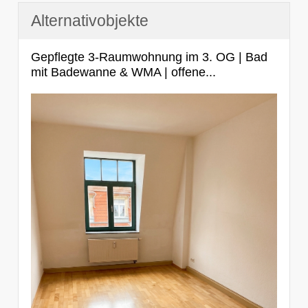
Alternativobjekte
Gepflegte 3-Raumwohnung im 3. OG | Bad
mit Badewanne & WMA | offene...