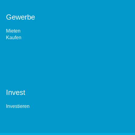
Gewerbe
Mieten
Kaufen
Invest
Investieren