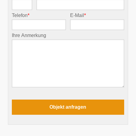
Telefon
*
E-Mail
*
Ihre Anmerkung