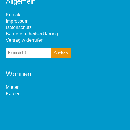
Allgemein
Kontakt
Impressum
Datenschutz
Barrierefreiheitserklärung
Vertrag widerrufen
Wohnen
Mieten
Kaufen