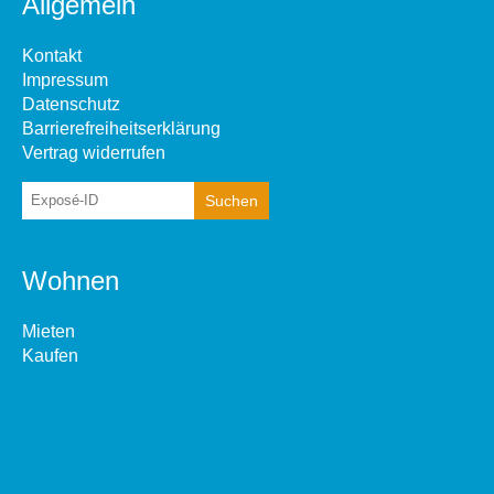
Allgemein
Kontakt
Impressum
Datenschutz
Barrierefreiheitserklärung
Vertrag widerrufen
Wohnen
Mieten
Kaufen