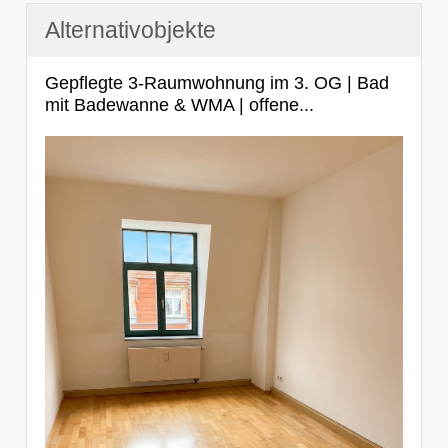
Alternativobjekte
Gepflegte 3-Raumwohnung im 3. OG | Bad
mit Badewanne & WMA | offene...