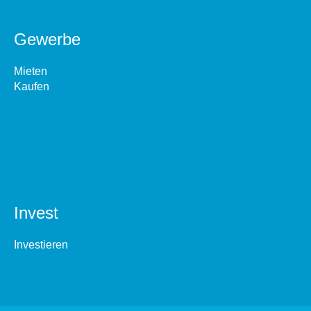
Gewerbe
Mieten
Kaufen
Invest
Investieren