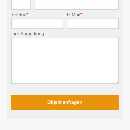
Telefon
*
E-Mail
*
Ihre Anmerkung