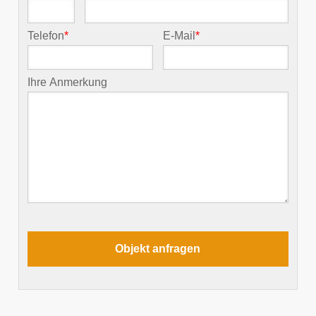
Telefon
*
E-Mail
*
Ihre Anmerkung