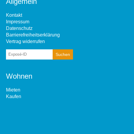
Allgemein
Kontakt
Impressum
Datenschutz
Barrierefreiheitserklärung
Vertrag widerrufen
Wohnen
Mieten
Kaufen