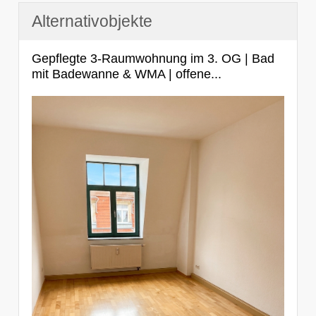
Alternativobjekte
Gepflegte 3-Raumwohnung im 3. OG | Bad
mit Badewanne & WMA | offene...