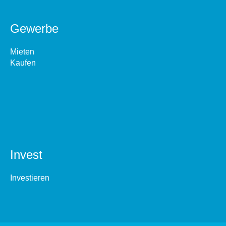
Gewerbe
Mieten
Kaufen
Invest
Investieren