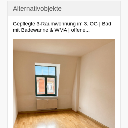
Alternativobjekte
Gepflegte 3-Raumwohnung im 3. OG | Bad
mit Badewanne & WMA | offene...