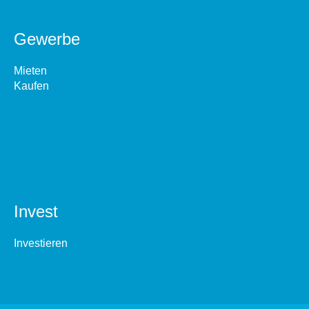
Gewerbe
Mieten
Kaufen
Invest
Investieren