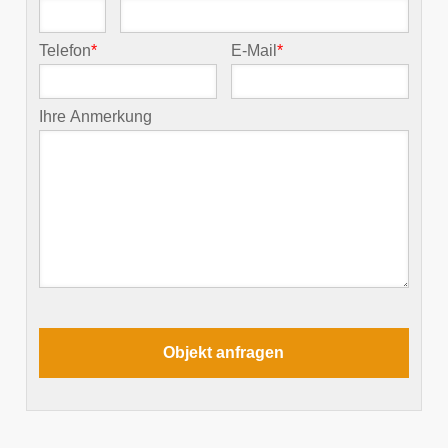
Telefon
*
E-Mail
*
Ihre Anmerkung