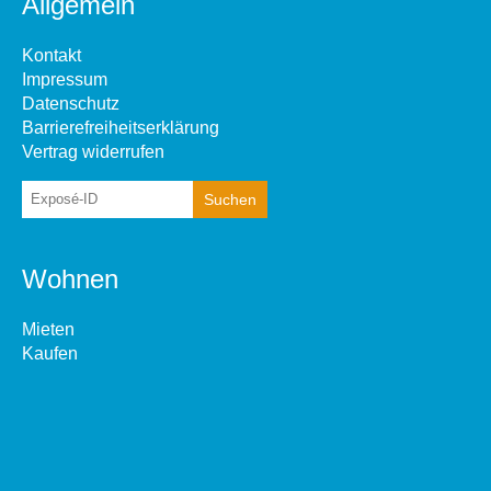
Allgemein
Kontakt
Impressum
Datenschutz
Barrierefreiheitserklärung
Vertrag widerrufen
Wohnen
Mieten
Kaufen