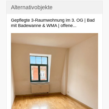
Alternativobjekte
Gepflegte 3-Raumwohnung im 3. OG | Bad
mit Badewanne & WMA | offene...