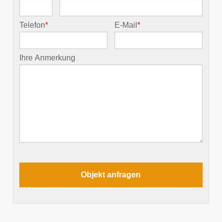
Telefon
*
E-Mail
*
Ihre Anmerkung