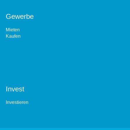
Gewerbe
Mieten
Kaufen
Invest
Investieren