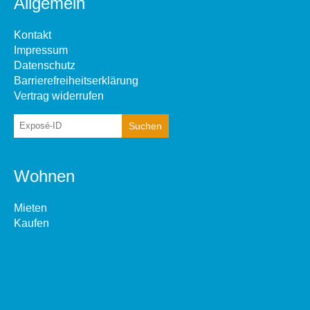
Allgemein
Kontakt
Impressum
Datenschutz
Barrierefreiheitserklärung
Vertrag widerrufen
Wohnen
Mieten
Kaufen