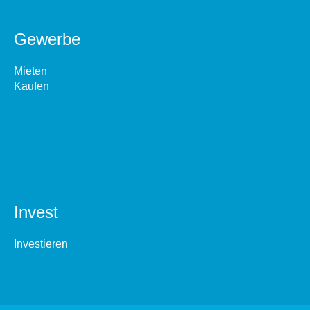
Gewerbe
Mieten
Kaufen
Invest
Investieren