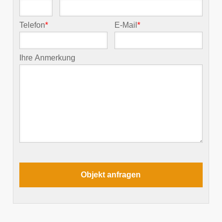
Telefon
*
E-Mail
*
Ihre Anmerkung