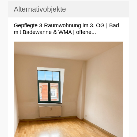
Alternativobjekte
Gepflegte 3-Raumwohnung im 3. OG | Bad
mit Badewanne & WMA | offene...