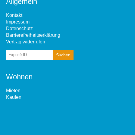
Allgemein
Kontakt
Impressum
Datenschutz
Barrierefreiheitserklärung
Vertrag widerrufen
Wohnen
Mieten
Kaufen