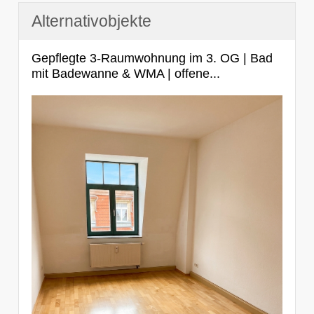
Alternativobjekte
Gepflegte 3-Raumwohnung im 3. OG | Bad
mit Badewanne & WMA | offene...