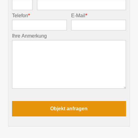
Telefon
*
E-Mail
*
Ihre Anmerkung