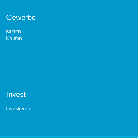
Gewerbe
Mieten
Kaufen
Invest
Investieren