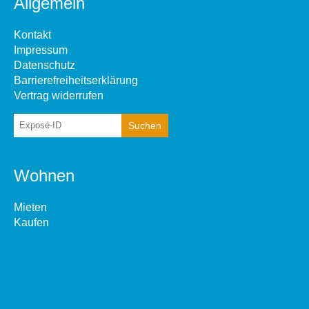
Allgemein
Kontakt
Impressum
Datenschutz
Barrierefreiheitserklärung
Vertrag widerrufen
Wohnen
Mieten
Kaufen