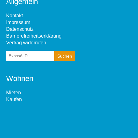
Allgemein
Kontakt
Impressum
Datenschutz
Barrierefreiheitserklärung
Vertrag widerrufen
Wohnen
Mieten
Kaufen