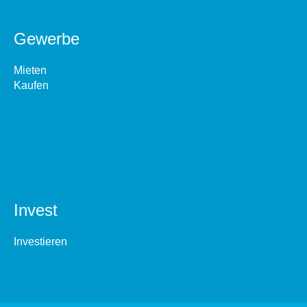
Gewerbe
Mieten
Kaufen
Invest
Investieren