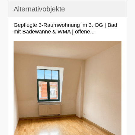
Alternativobjekte
Gepflegte 3-Raumwohnung im 3. OG | Bad
mit Badewanne & WMA | offene...