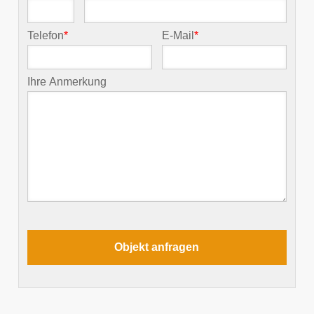
Telefon
*
E-Mail
*
Ihre Anmerkung