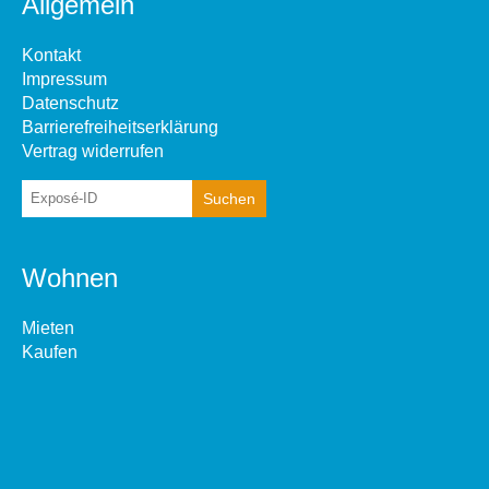
Allgemein
Kontakt
Impressum
Datenschutz
Barrierefreiheitserklärung
Vertrag widerrufen
Wohnen
Mieten
Kaufen