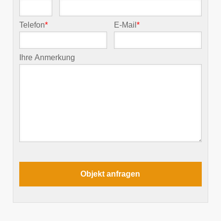
Telefon
*
E-Mail
*
Ihre Anmerkung