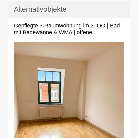
Alternativobjekte
Gepflegte 3-Raumwohnung im 3. OG | Bad
mit Badewanne & WMA | offene...