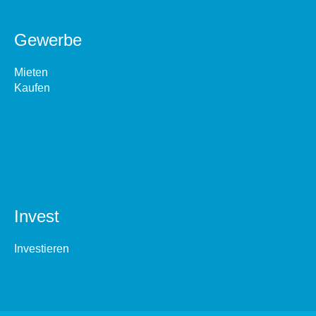
Gewerbe
Mieten
Kaufen
Invest
Investieren