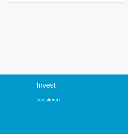
Invest
Investieren