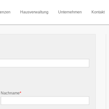
renzen
Hausverwaltung
Unternehmen
Kontakt
Nachname
*