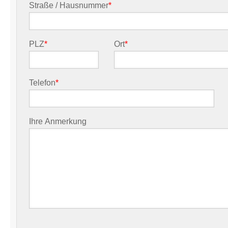
Straße / Hausnummer
*
PLZ
*
Ort
*
Telefon
*
Ihre Anmerkung