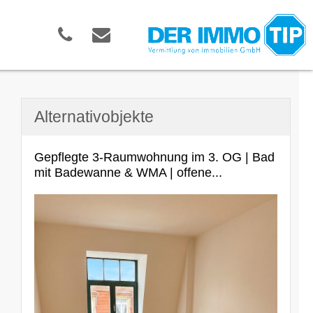
Alternativobjekte
Gepflegte 3-Raumwohnung im 3. OG | Bad
mit Badewanne & WMA | offene...