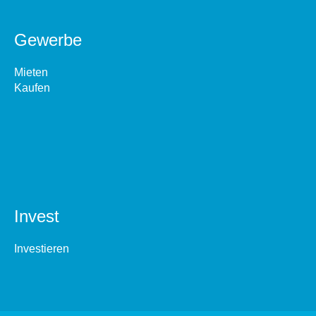
Gewerbe
Mieten
Kaufen
Invest
Investieren