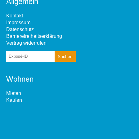
Allgemein
Kontakt
Impressum
Datenschutz
Barrierefreiheitserklärung
Vertrag widerrufen
Wohnen
Mieten
Kaufen