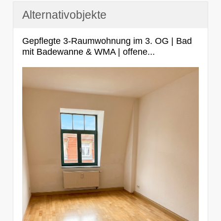
Alternativobjekte
Gepflegte 3-Raumwohnung im 3. OG | Bad
mit Badewanne & WMA | offene...