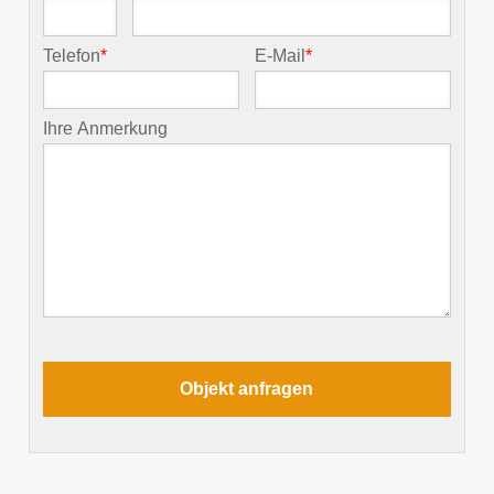
Telefon
*
E-Mail
*
Ihre Anmerkung