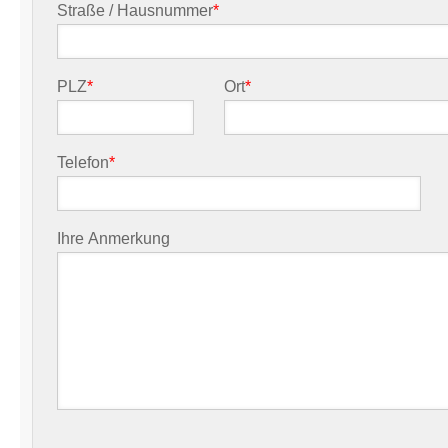
Straße / Hausnummer
*
PLZ
*
Ort
*
Telefon
*
Ihre Anmerkung