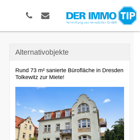
Alternativobjekte
Rund 73 m² sanierte Bürofläche in Dresden
Tolkewitz zur Miete!