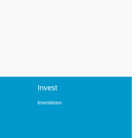
Invest
Investieren