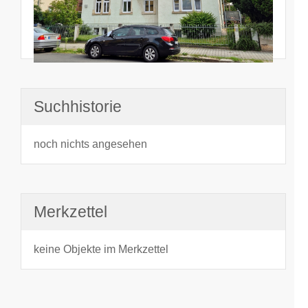
Suchhistorie
noch nichts angesehen
Merkzettel
keine Objekte im Merkzettel