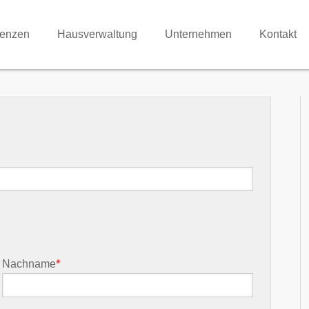
renzen
Hausverwaltung
Unternehmen
Kontakt
Nachname
*