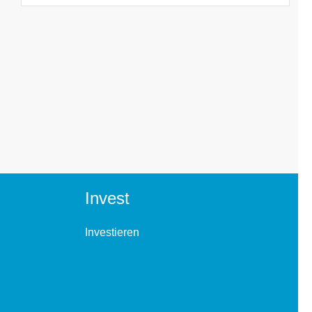
Invest
Investieren