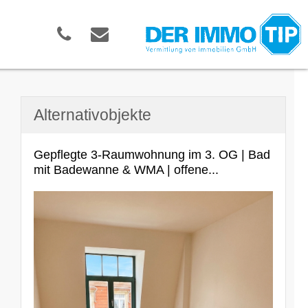
Alternativobjekte
Gepflegte 3-Raumwohnung im 3. OG | Bad
mit Badewanne & WMA | offene...