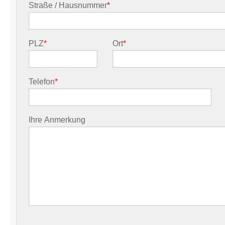
Straße / Hausnummer
*
PLZ
*
Ort
*
Telefon
*
Ihre Anmerkung