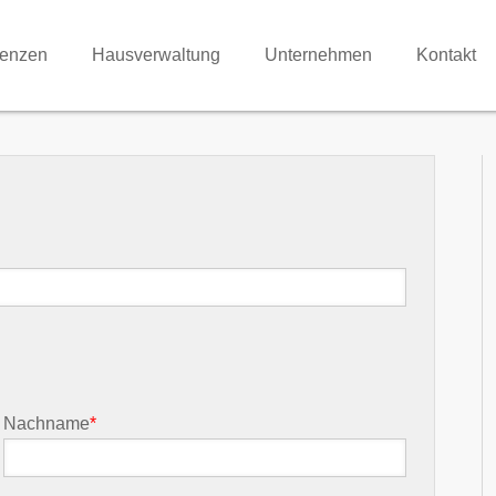
renzen
Hausverwaltung
Unternehmen
Kontakt
Nachname
*