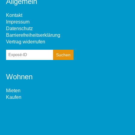
Allgemein
Kontakt
Impressum
Datenschutz
Barrierefreiheitserklärung
Vertrag widerrufen
Wohnen
Mieten
Kaufen