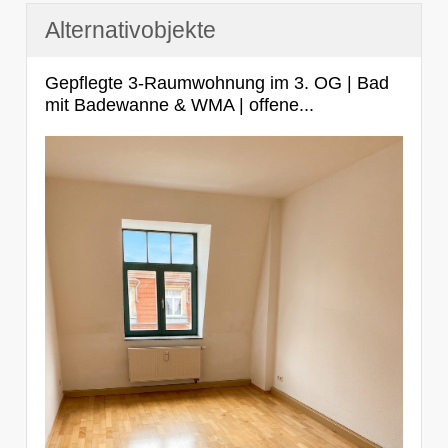
Alternativobjekte
Gepflegte 3-Raumwohnung im 3. OG | Bad
mit Badewanne & WMA | offene...