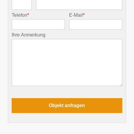
Telefon
*
E-Mail
*
Ihre Anmerkung