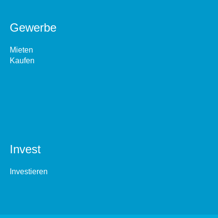
Gewerbe
Mieten
Kaufen
Invest
Investieren