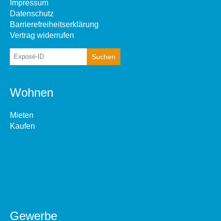
Impressum
Datenschutz
Barrierefreiheitserklärung
Vertrag widerrufen
Wohnen
Mieten
Kaufen
Gewerbe