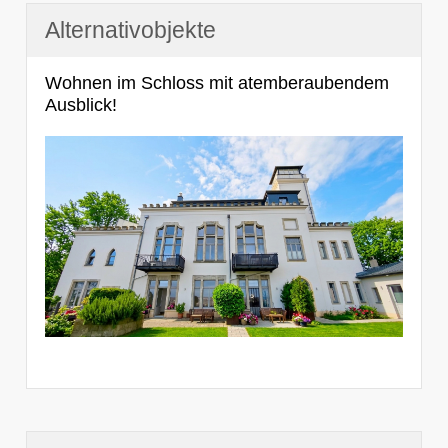
Alternativobjekte
Wohnen im Schloss mit atemberaubendem
Ausblick!