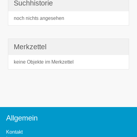
Suchhistorie
noch nichts angesehen
Merkzettel
keine Objekte im Merkzettel
Allgemein
Kontakt