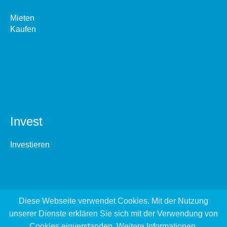
Mieten
Kaufen
Invest
Investieren
Diese Webseite verwendet Cookies. Mit der Nutzung
unserer Dienste erklären Sie sich mit der Verwendung von
Cookies einverstanden.
Weitere Informationen
.