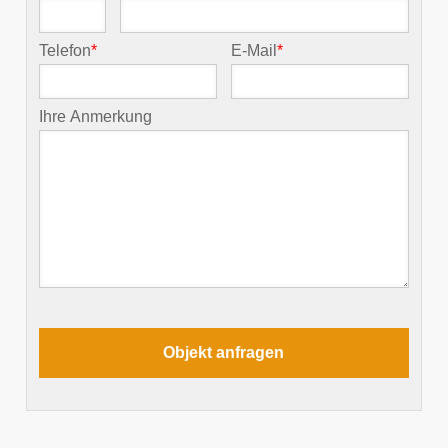
Telefon
*
E-Mail
*
Ihre Anmerkung