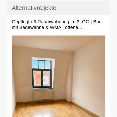
Alternativobjekte
Gepflegte 3-Raumwohnung im 3. OG | Bad
mit Badewanne & WMA | offene...