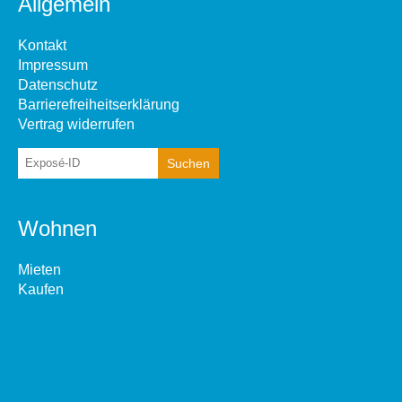
Allgemein
Kontakt
Impressum
Datenschutz
Barrierefreiheitserklärung
Vertrag widerrufen
Wohnen
Mieten
Kaufen