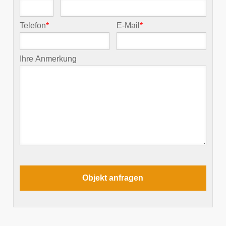
Telefon
*
E-Mail
*
Ihre Anmerkung