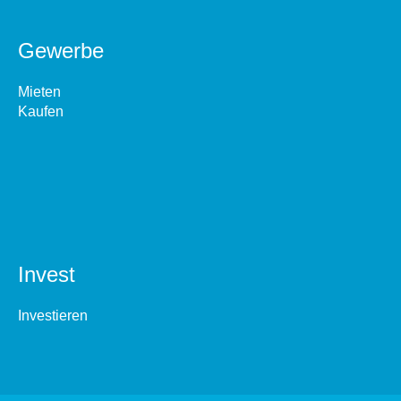
Gewerbe
Mieten
Kaufen
Invest
Investieren