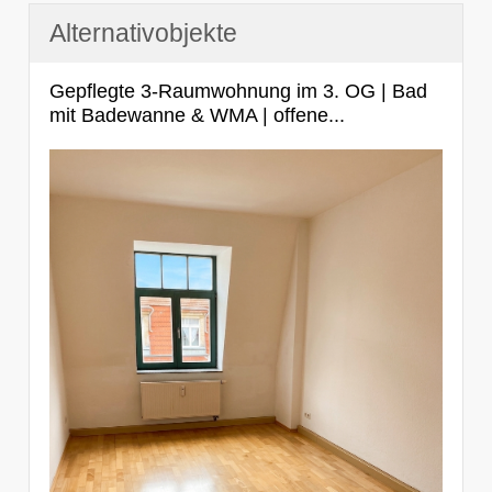
Alternativobjekte
Gepflegte 3-Raumwohnung im 3. OG | Bad
mit Badewanne & WMA | offene...