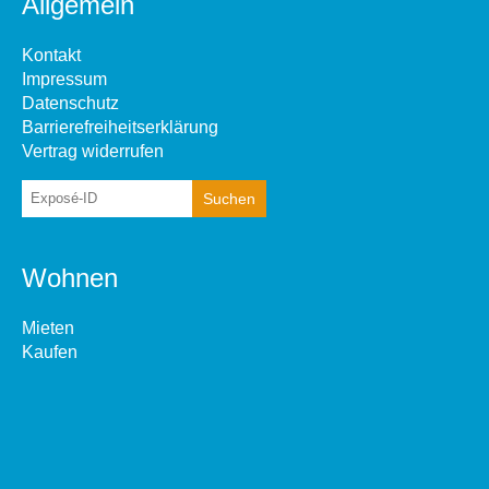
Allgemein
Kontakt
Impressum
Datenschutz
Barrierefreiheitserklärung
Vertrag widerrufen
Wohnen
Mieten
Kaufen