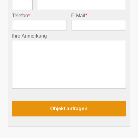
Telefon
*
E-Mail
*
Ihre Anmerkung