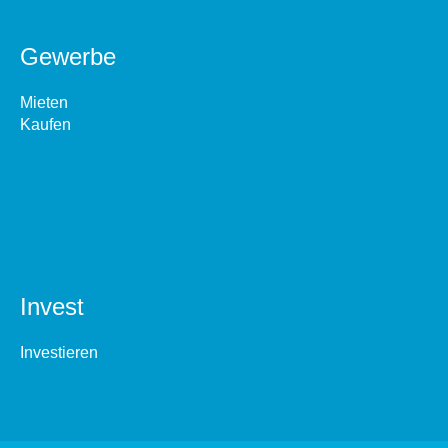
Gewerbe
Mieten
Kaufen
Invest
Investieren