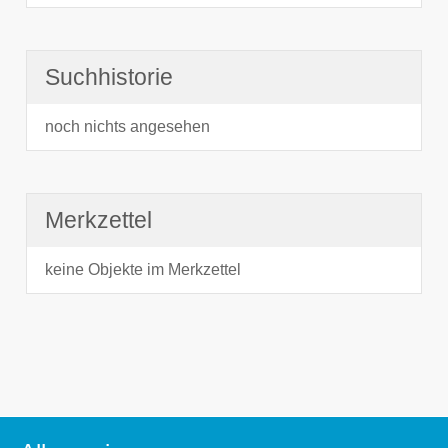
Suchhistorie
noch nichts angesehen
Merkzettel
keine Objekte im Merkzettel