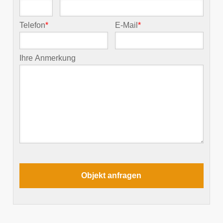
Telefon
*
E-Mail
*
Ihre Anmerkung