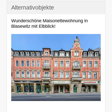
Alternativobjekte
Wunderschöne Maisonettewohnung in
Blasewitz mit Elbblick!