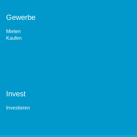
Gewerbe
Mieten
Kaufen
Invest
Investieren