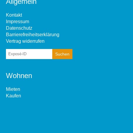
Allgemein
Kontakt
Impressum
Datenschutz
Barrierefreiheitserklärung
Vertrag widerrufen
Wohnen
Mieten
Kaufen