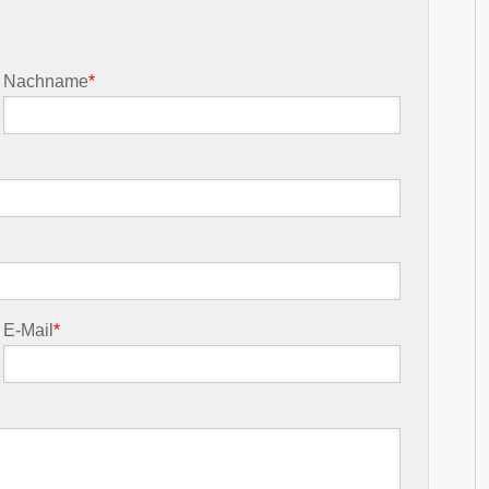
Nachname
*
E-Mail
*