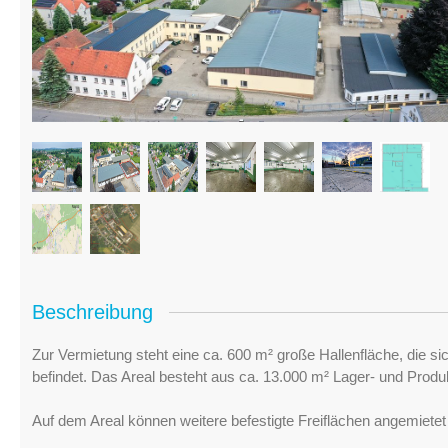
Beschreibung
Zur Vermietung steht eine ca. 600 m² große Hallenfläche, die 
befindet. Das Areal besteht aus ca. 13.000 m² Lager- und Prod
Auf dem Areal können weitere befestigte Freiflächen angemiete