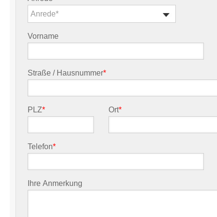
Anrede*
Vorname
Straße / Hausnummer
*
PLZ
*
Ort
*
Telefon
*
Ihre Anmerkung