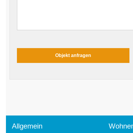
Allgemein
Wohne