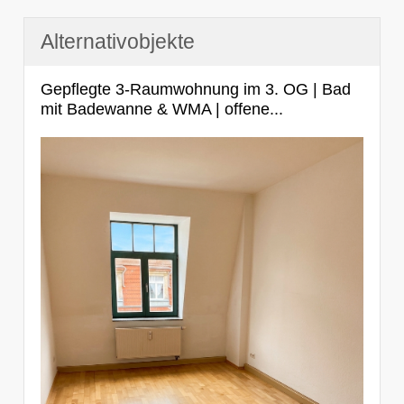
Alternativobjekte
Gepflegte 3-Raumwohnung im 3. OG | Bad
mit Badewanne & WMA | offene...