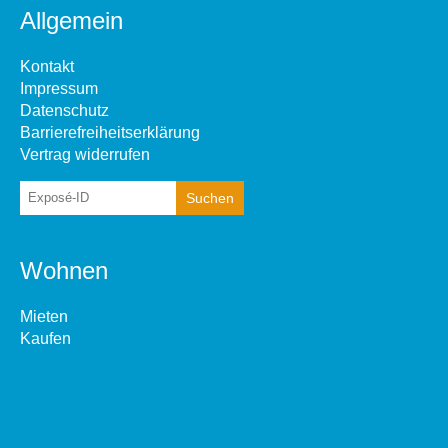
Allgemein
Kontakt
Impressum
Datenschutz
Barrierefreiheitserklärung
Vertrag widerrufen
Wohnen
Mieten
Kaufen