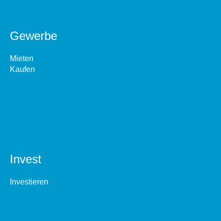
Gewerbe
Mieten
Kaufen
Invest
Investieren