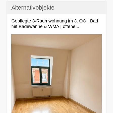
Alternativobjekte
Gepflegte 3-Raumwohnung im 3. OG | Bad
mit Badewanne & WMA | offene...