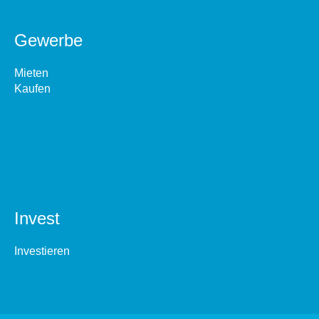
Gewerbe
Mieten
Kaufen
Invest
Investieren