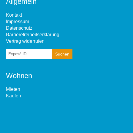
Allgemein
Kontakt
Impressum
Datenschutz
Barrierefreiheitserklärung
Vertrag widerrufen
Wohnen
Mieten
Kaufen