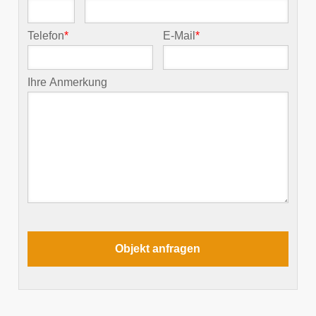
Telefon
*
E-Mail
*
Ihre Anmerkung