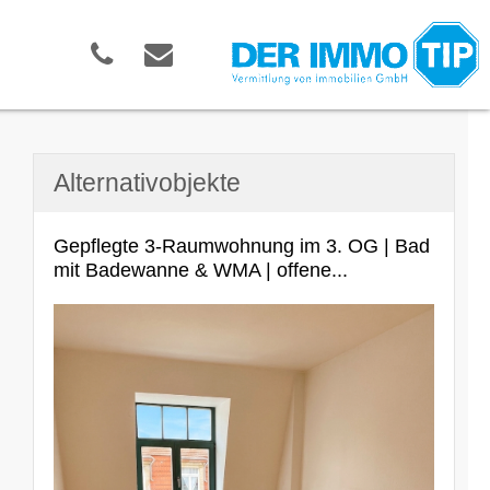
Alternativobjekte
Gepflegte 3-Raumwohnung im 3. OG | Bad
mit Badewanne & WMA | offene...