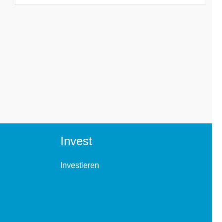
Invest
Investieren