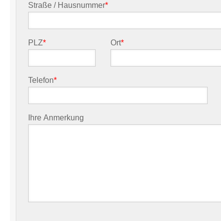
Straße / Hausnummer
*
PLZ
*
Ort
*
Telefon
*
Ihre Anmerkung