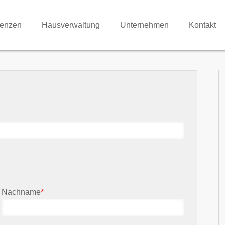
renzen
Hausverwaltung
Unternehmen
Kontakt
Nachname
*