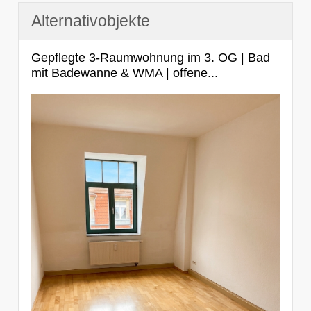
Alternativobjekte
Gepflegte 3-Raumwohnung im 3. OG | Bad
mit Badewanne & WMA | offene...