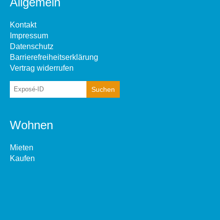
Allgemein
Kontakt
Impressum
Datenschutz
Barrierefreiheitserklärung
Vertrag widerrufen
Wohnen
Mieten
Kaufen