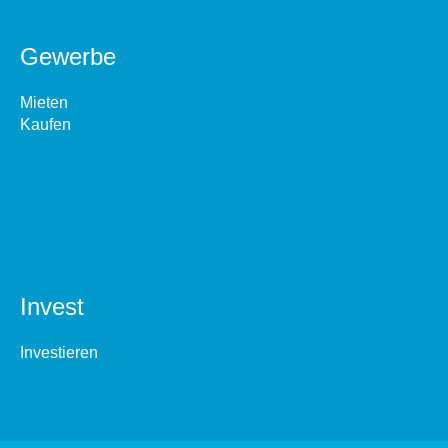
Gewerbe
Mieten
Kaufen
Invest
Investieren