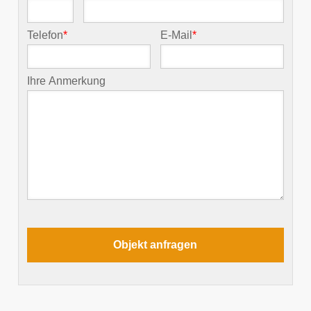
Telefon
*
E-Mail
*
Ihre Anmerkung