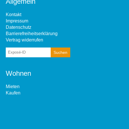
Allgemein
Kontakt
Impressum
Datenschutz
Barrierefreiheitserklärung
Vertrag widerrufen
Wohnen
Mieten
Kaufen