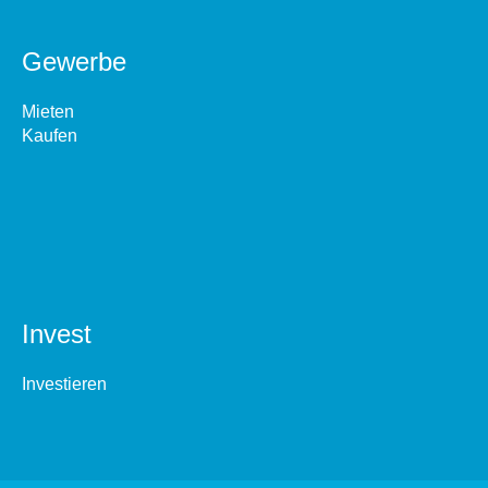
Gewerbe
Mieten
Kaufen
Invest
Investieren