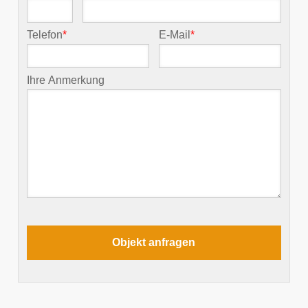
Telefon
*
E-Mail
*
Ihre Anmerkung