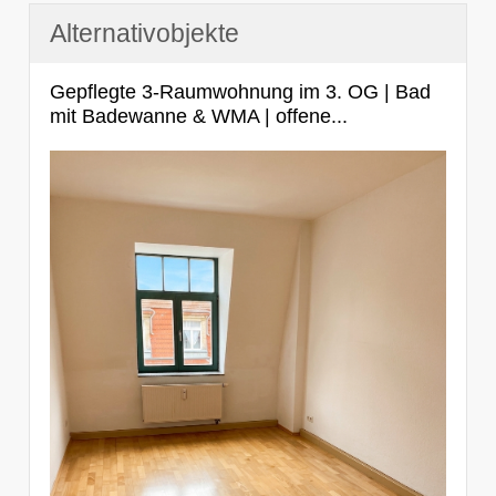
Alternativobjekte
Gepflegte 3-Raumwohnung im 3. OG | Bad
mit Badewanne & WMA | offene...