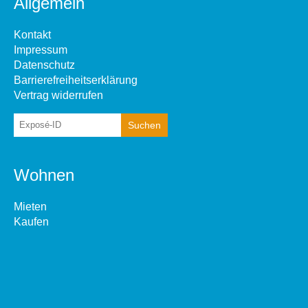
Allgemein
Kontakt
Impressum
Datenschutz
Barrierefreiheitserklärung
Vertrag widerrufen
Wohnen
Mieten
Kaufen