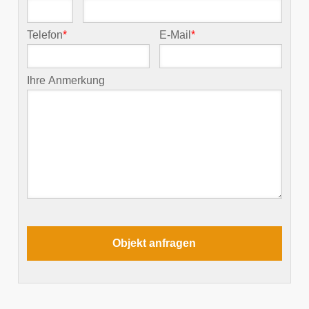
Telefon
*
E-Mail
*
Ihre Anmerkung