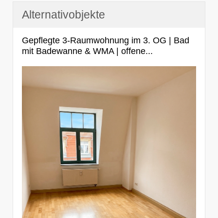
Alternativobjekte
Gepflegte 3-Raumwohnung im 3. OG | Bad
mit Badewanne & WMA | offene...