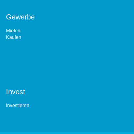
Gewerbe
Mieten
Kaufen
Invest
Investieren