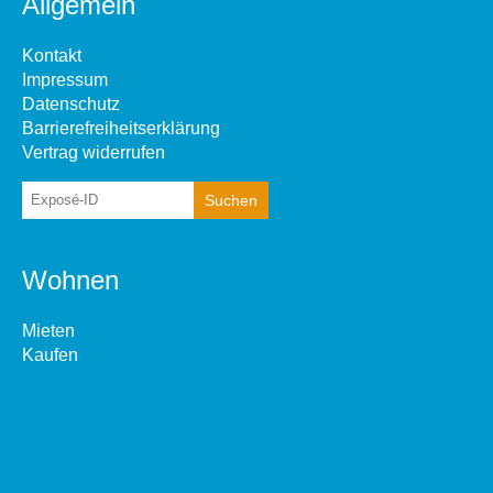
Allgemein
Kontakt
Impressum
Datenschutz
Barrierefreiheitserklärung
Vertrag widerrufen
Wohnen
Mieten
Kaufen