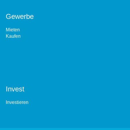
Gewerbe
Mieten
Kaufen
Invest
Investieren