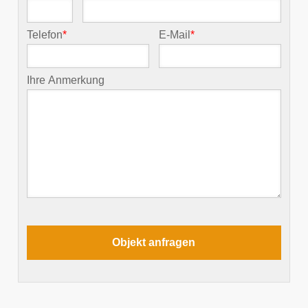
Telefon
*
E-Mail
*
Ihre Anmerkung