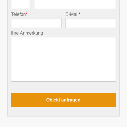
Telefon
*
E-Mail
*
Ihre Anmerkung