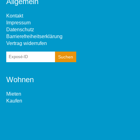
Allgemein
Kontakt
Impressum
Datenschutz
Barrierefreiheitserklärung
Vertrag widerrufen
Wohnen
Mieten
Kaufen