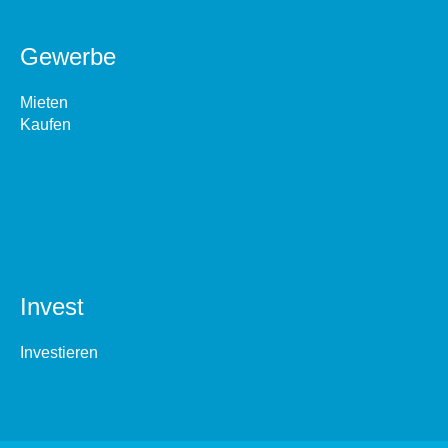
Gewerbe
Mieten
Kaufen
Invest
Investieren