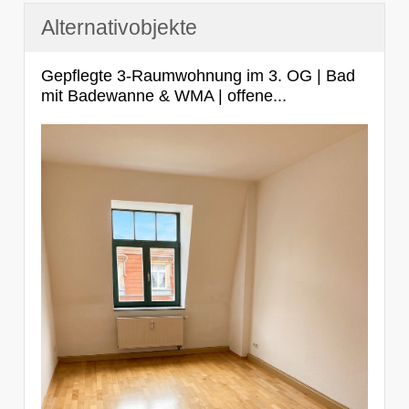
Alternativobjekte
Gepflegte 3-Raumwohnung im 3. OG | Bad
mit Badewanne & WMA | offene...