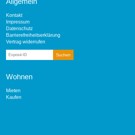
Allgemein
Kontakt
Impressum
Datenschutz
Barrierefreiheitserklärung
Vertrag widerrufen
Wohnen
Mieten
Kaufen