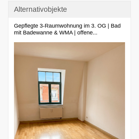
Alternativobjekte
Gepflegte 3-Raumwohnung im 3. OG | Bad
mit Badewanne & WMA | offene...