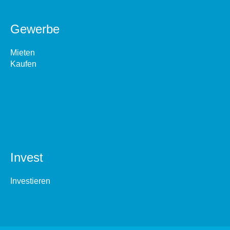
Gewerbe
Mieten
Kaufen
Invest
Investieren