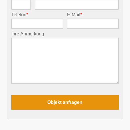
Telefon
*
E-Mail
*
Ihre Anmerkung