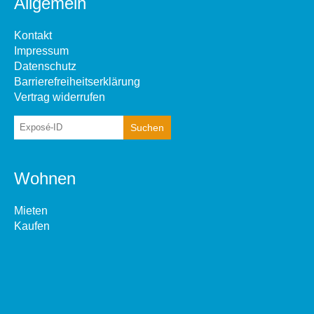
Allgemein
Kontakt
Impressum
Datenschutz
Barrierefreiheitserklärung
Vertrag widerrufen
Wohnen
Mieten
Kaufen