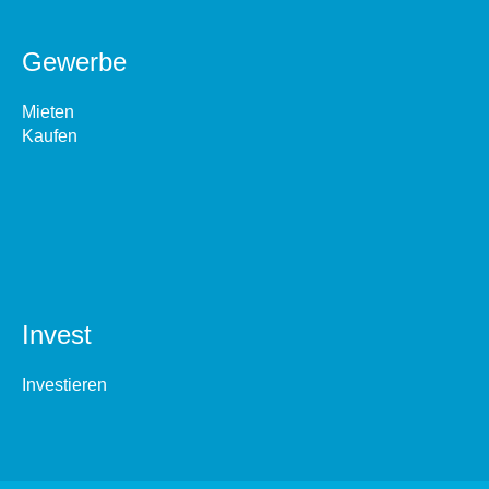
Gewerbe
Mieten
Kaufen
Invest
Investieren