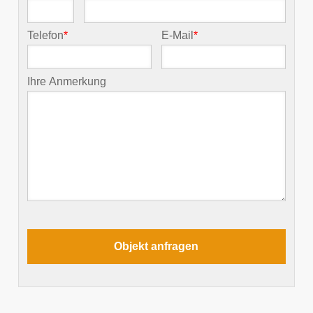
Telefon
*
E-Mail
*
Ihre Anmerkung