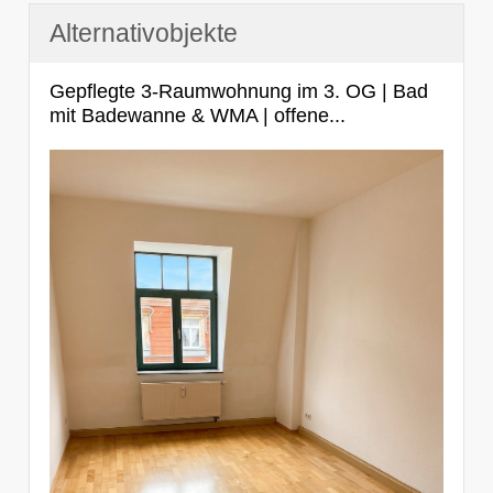
Alternativobjekte
Gepflegte 3-Raumwohnung im 3. OG | Bad
mit Badewanne & WMA | offene...