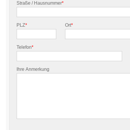
Straße / Hausnummer
*
PLZ
*
Ort
*
Telefon
*
Ihre Anmerkung