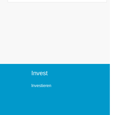
Invest
Investieren