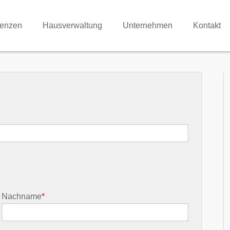
renzen
Hausverwaltung
Unternehmen
Kontakt
Nachname
*