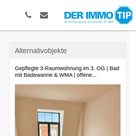
Alternativobjekte
Gepflegte 3-Raumwohnung im 3. OG | Bad
mit Badewanne & WMA | offene...