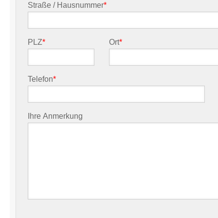
Straße / Hausnummer
*
PLZ
*
Ort
*
Telefon
*
Ihre Anmerkung