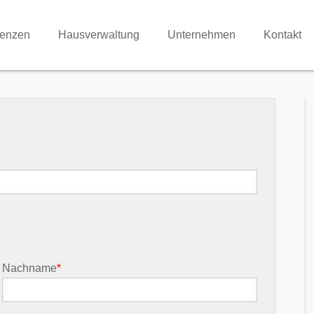
renzen
Hausverwaltung
Unternehmen
Kontakt
Nachname
*