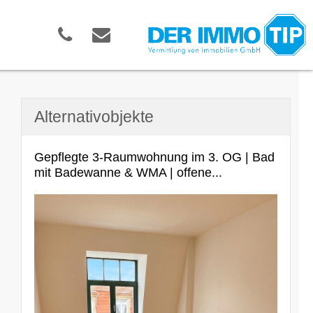
Alternativobjekte
Gepflegte 3-Raumwohnung im 3. OG | Bad
mit Badewanne & WMA | offene...