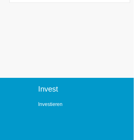
Invest
Investieren