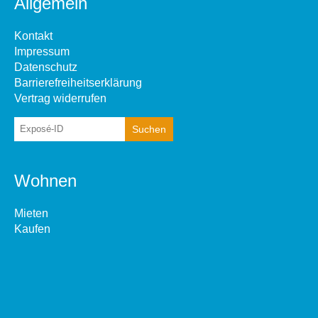
Allgemein
Kontakt
Impressum
Datenschutz
Barrierefreiheitserklärung
Vertrag widerrufen
Wohnen
Mieten
Kaufen