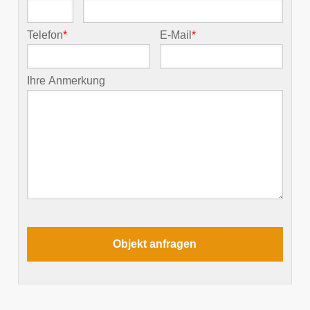
Telefon
*
E-Mail
*
Ihre Anmerkung