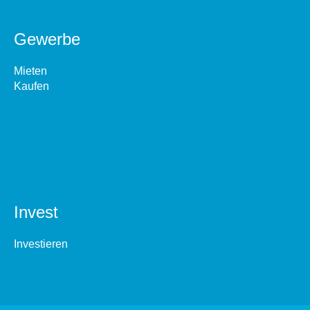
Gewerbe
Mieten
Kaufen
Invest
Investieren