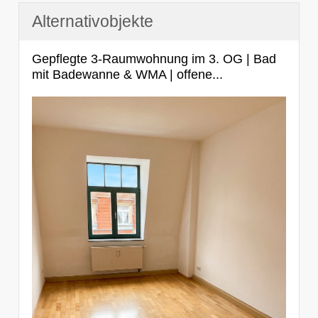
Alternativobjekte
Gepflegte 3-Raumwohnung im 3. OG | Bad
mit Badewanne & WMA | offene...