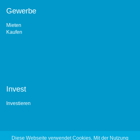
Gewerbe
Mieten
Kaufen
Invest
Investieren
Diese Webseite verwendet Cookies. Mit der Nutzung