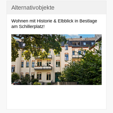
Alternativobjekte
Wohnen mit Historie & Elbblick in Bestlage
am Schillerplatz!