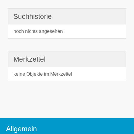
Suchhistorie
noch nichts angesehen
Merkzettel
keine Objekte im Merkzettel
Allgemein