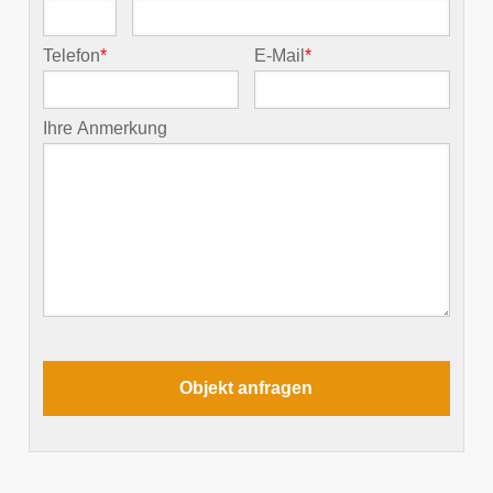
Telefon
*
E-Mail
*
Ihre Anmerkung