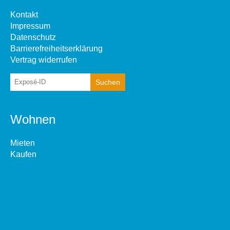
Kontakt
Impressum
Datenschutz
Barrierefreiheitserklärung
Vertrag widerrufen
Wohnen
Mieten
Kaufen