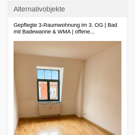
Alternativobjekte
Gepflegte 3-Raumwohnung im 3. OG | Bad
mit Badewanne & WMA | offene...