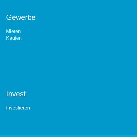
Gewerbe
Mieten
Kaufen
Invest
Investieren