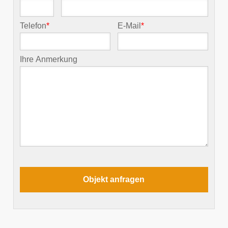
Telefon
*
E-Mail
*
Ihre Anmerkung