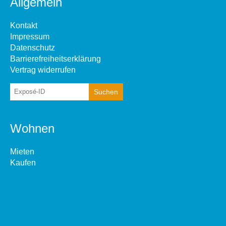
Allgemein
Kontakt
Impressum
Datenschutz
Barrierefreiheitserklärung
Vertrag widerrufen
Wohnen
Mieten
Kaufen