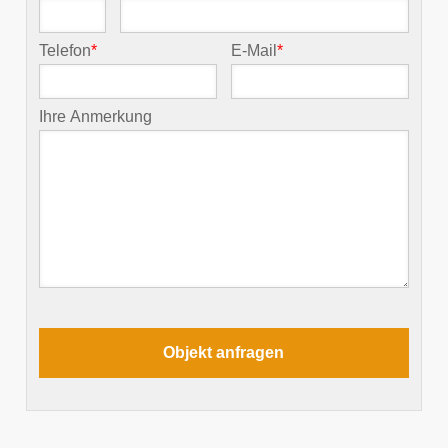
Telefon
*
E-Mail
*
Ihre Anmerkung