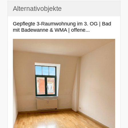
Alternativobjekte
Gepflegte 3-Raumwohnung im 3. OG | Bad
mit Badewanne & WMA | offene...