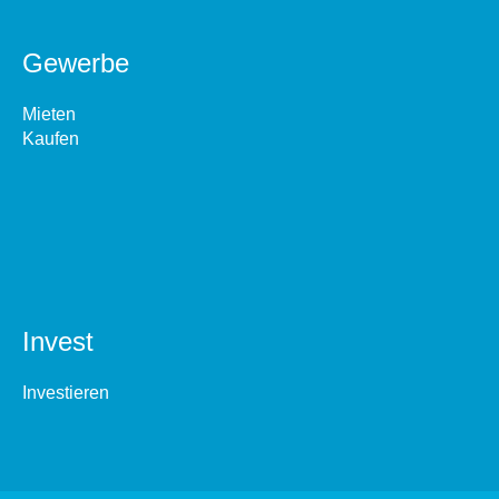
Gewerbe
Mieten
Kaufen
Invest
Investieren