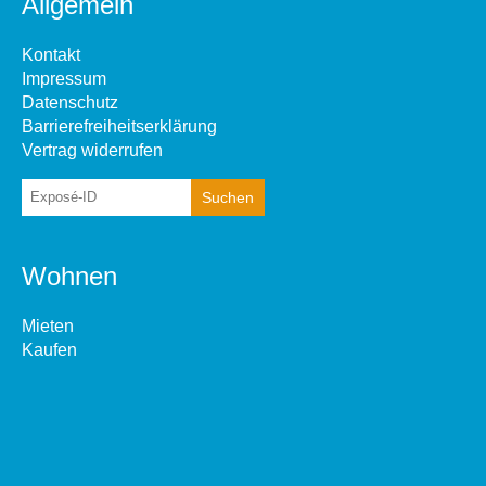
Allgemein
Kontakt
Impressum
Datenschutz
Barrierefreiheitserklärung
Vertrag widerrufen
Wohnen
Mieten
Kaufen