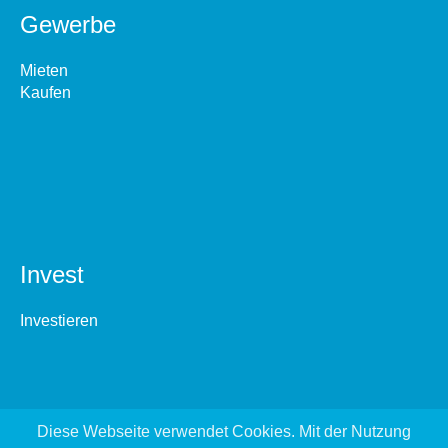
Gewerbe
Mieten
Kaufen
Invest
Investieren
Diese Webseite verwendet Cookies. Mit der Nutzung