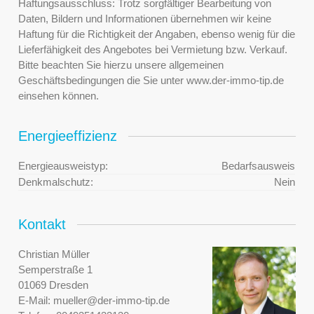
Haftungsausschluss: Trotz sorgfältiger Bearbeitung von
Daten, Bildern und Informationen übernehmen wir keine
Haftung für die Richtigkeit der Angaben, ebenso wenig für die
Lieferfähigkeit des Angebotes bei Vermietung bzw. Verkauf.
Bitte beachten Sie hierzu unsere allgemeinen
Geschäftsbedingungen die Sie unter www.der-immo-tip.de
einsehen können.
Energieeffizienz
Energieausweistyp:
Bedarfsausweis
Denkmalschutz:
Nein
Kontakt
Christian Müller
Semperstraße 1
01069 Dresden
E-Mail:
mueller@der-immo-tip.de