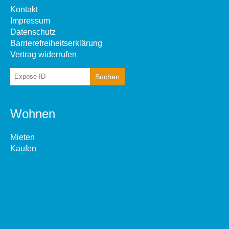
Kontakt
Impressum
Datenschutz
Barrierefreiheitserklärung
Vertrag widerrufen
Wohnen
Mieten
Kaufen