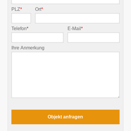
PLZ
*
Ort
*
Telefon
*
E-Mail
*
Ihre Anmerkung