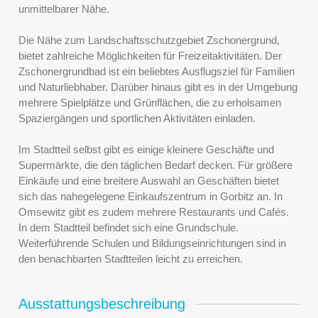
unmittelbarer Nähe.
Die Nähe zum Landschaftsschutzgebiet Zschonergrund,
bietet zahlreiche Möglichkeiten für Freizeitaktivitäten. Der
Zschonergrundbad ist ein beliebtes Ausflugsziel für Familien
und Naturliebhaber. Darüber hinaus gibt es in der Umgebung
mehrere Spielplätze und Grünflächen, die zu erholsamen
Spaziergängen und sportlichen Aktivitäten einladen.
Im Stadtteil selbst gibt es einige kleinere Geschäfte und
Supermärkte, die den täglichen Bedarf decken. Für größere
Einkäufe und eine breitere Auswahl an Geschäften bietet
sich das nahegelegene Einkaufszentrum in Gorbitz an. In
Omsewitz gibt es zudem mehrere Restaurants und Cafés.
In dem Stadtteil befindet sich eine Grundschule.
Weiterführende Schulen und Bildungseinrichtungen sind in
den benachbarten Stadtteilen leicht zu erreichen.
Ausstattungsbeschreibung