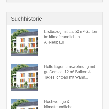
Suchhistorie
Erstbezug mit ca. 50 m² Garten
im klimafreundlichen
A+Neubau!
Helle Eigentumswohnung mit
großem ca. 12 m² Balkon &
Tageslichtbad mit Wann...
Hochwertige &
klimafreundliche