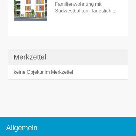
Familienwohnung mit
Südwestbalkon, Tageslich...
Merkzettel
keine Objekte im Merkzettel
Allgemein