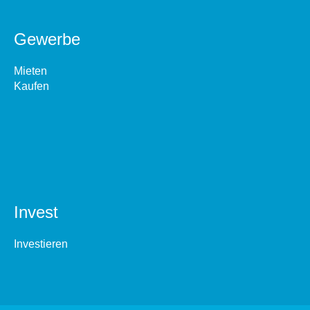
Gewerbe
Mieten
Kaufen
Invest
Investieren