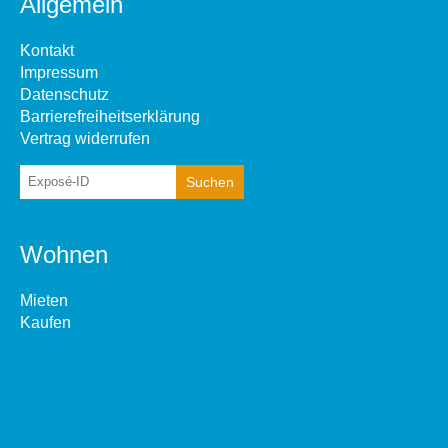
Allgemein
Kontakt
Impressum
Datenschutz
Barrierefreiheitserklärung
Vertrag widerrufen
Wohnen
Mieten
Kaufen