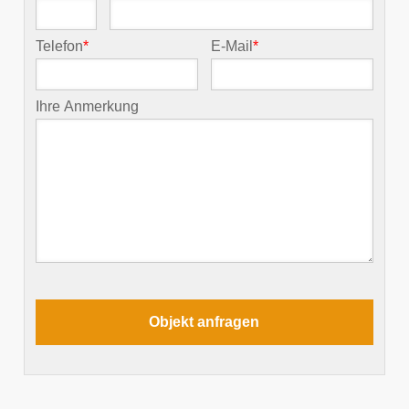
Telefon
*
E-Mail
*
Ihre Anmerkung