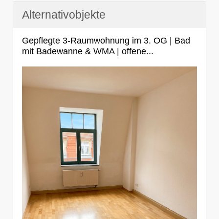
Alternativobjekte
Gepflegte 3-Raumwohnung im 3. OG | Bad
mit Badewanne & WMA | offene...