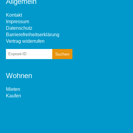
Allgemein
Kontakt
Impressum
Datenschutz
Barrierefreiheitserklärung
Vertrag widerrufen
Wohnen
Mieten
Kaufen