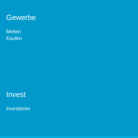
Gewerbe
Mieten
Kaufen
Invest
Investieren