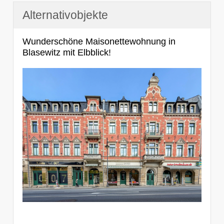
Alternativobjekte
Wunderschöne Maisonettewohnung in
Blasewitz mit Elbblick!