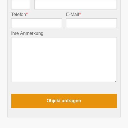
Telefon
*
E-Mail
*
Ihre Anmerkung