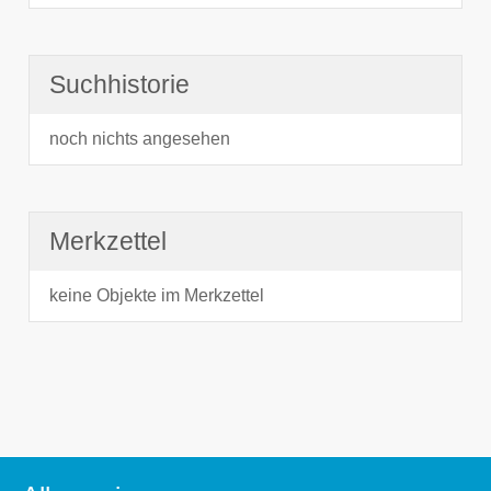
Suchhistorie
noch nichts angesehen
Merkzettel
keine Objekte im Merkzettel