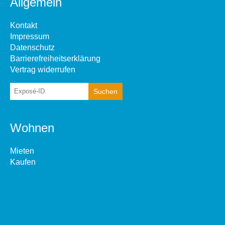
Allgemein
Kontakt
Impressum
Datenschutz
Barrierefreiheitserklärung
Vertrag widerrufen
Wohnen
Mieten
Kaufen