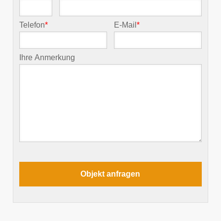
Telefon
*
E-Mail
*
Ihre Anmerkung