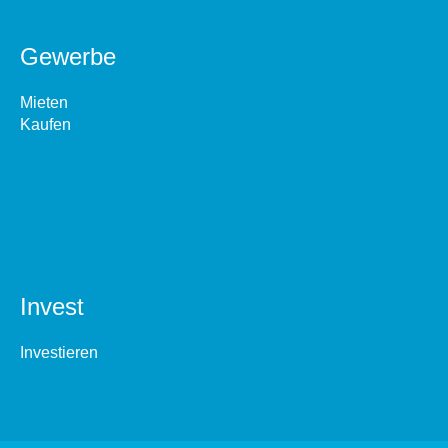
Gewerbe
Mieten
Kaufen
Invest
Investieren