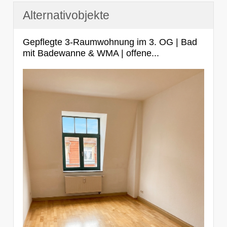
Alternativobjekte
Gepflegte 3-Raumwohnung im 3. OG | Bad
mit Badewanne & WMA | offene...