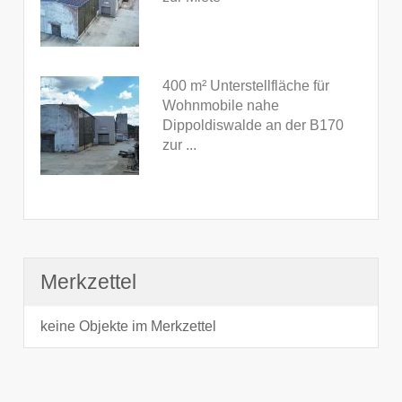
400 m² Unterstellfläche für
Wohnmobile nahe
Dippoldiswalde an der B170
zur ...
Merkzettel
keine Objekte im Merkzettel