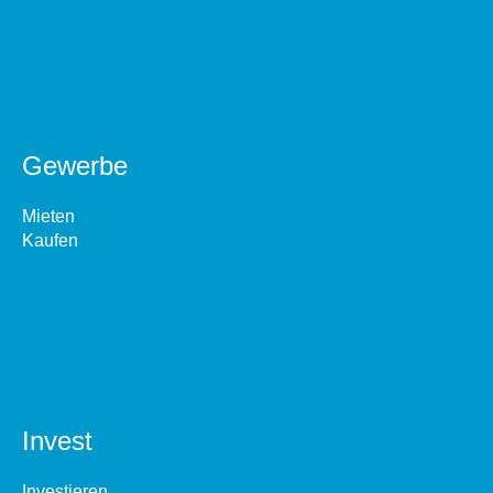
Gewerbe
Mieten
Kaufen
Invest
Investieren