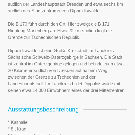
südlich der Landeshauptstadt Dresden und etwa sechs km
südlich des Stadtzentrums von Dippoldiswalde.
Die B 170 führt durch den Ort. Hier zweigt die B 171
Richtung Marienberg ab. Etwa 20 km südlich liegt die
Grenze zur Tschechischen Republik.
Dippoldiswalde ist eine Große Kreisstadt im Landkreis
Sächsische Schweiz-Osterzgebirge in Sachsen. Die Stadt
ist zentral im Osterzgebirge gelegen und befindet sich etwa
20 Kilometer südlich von Dresden auf halbem Weg
zwischen der Grenze zu Tschechien und der
Landeshauptstadt. Im Landkreis bildet Dippoldiswalde mit
seinen etwa 14.000 Einwohnern eines der drei Mittelzentren.
Ausstattungsbeschreibung
* Kalthalle
* 8 t Kran