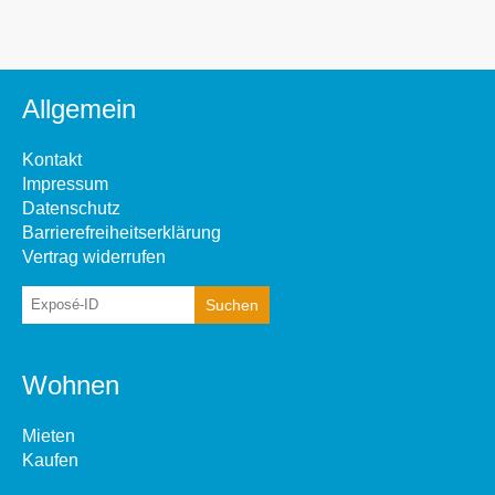
Allgemein
Kontakt
Impressum
Datenschutz
Barrierefreiheitserklärung
Vertrag widerrufen
Wohnen
Mieten
Kaufen