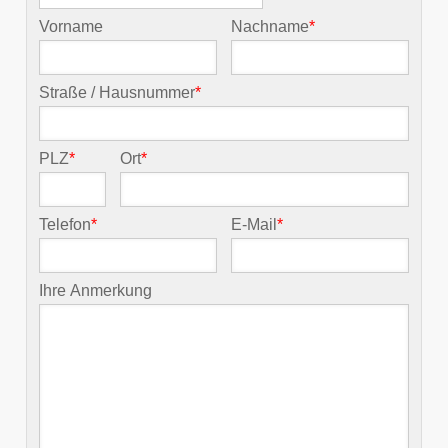
Vorname
Nachname
*
Straße / Hausnummer
*
PLZ
*
Ort
*
Telefon
*
E-Mail
*
Ihre Anmerkung