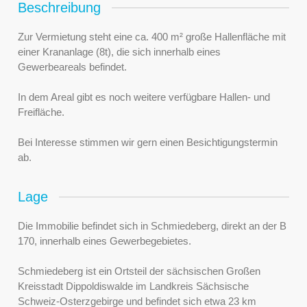
Beschreibung
Zur Vermietung steht eine ca. 400 m² große Hallenfläche mit
einer Krananlage (8t), die sich innerhalb eines
Gewerbeareals befindet.
In dem Areal gibt es noch weitere verfügbare Hallen- und
Freifläche.
Bei Interesse stimmen wir gern einen Besichtigungstermin
ab.
Lage
Die Immobilie befindet sich in Schmiedeberg, direkt an der B
170, innerhalb eines Gewerbegebietes.
Schmiedeberg ist ein Ortsteil der sächsischen Großen
Kreisstadt Dippoldiswalde im Landkreis Sächsische
Schweiz-Osterzgebirge und befindet sich etwa 23 km