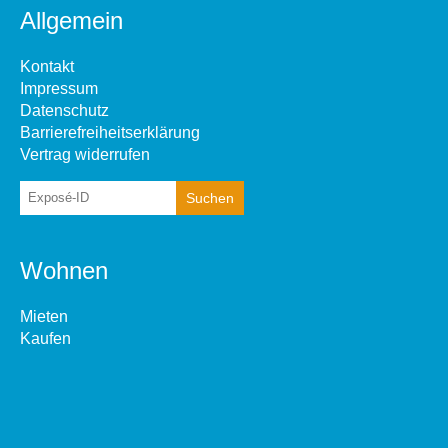
Allgemein
Kontakt
Impressum
Datenschutz
Barrierefreiheitserklärung
Vertrag widerrufen
Wohnen
Mieten
Kaufen