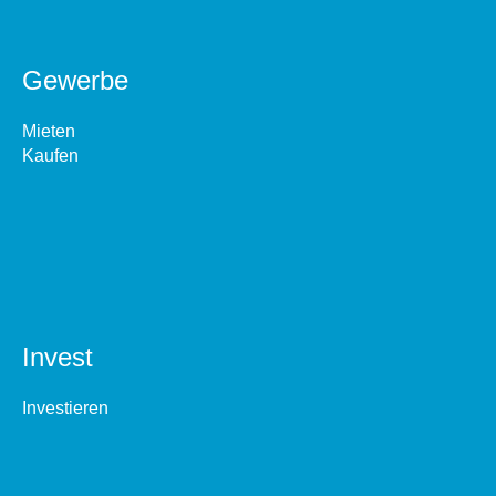
Gewerbe
Mieten
Kaufen
Invest
Investieren