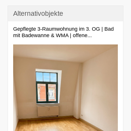
Alternativobjekte
Gepflegte 3-Raumwohnung im 3. OG | Bad
mit Badewanne & WMA | offene...