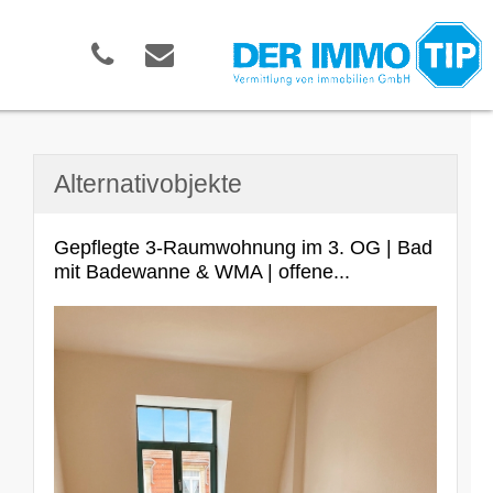
Alternativobjekte
Gepflegte 3-Raumwohnung im 3. OG | Bad
mit Badewanne & WMA | offene...