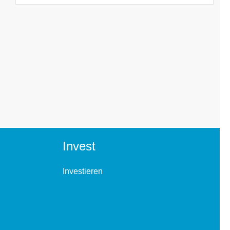
Invest
Investieren