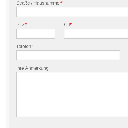
Straße / Hausnummer
*
PLZ
*
Ort
*
Telefon
*
Ihre Anmerkung