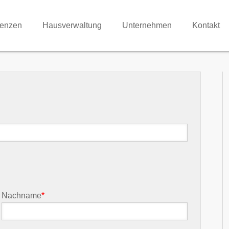
renzen
Hausverwaltung
Unternehmen
Kontakt
Nachname
*