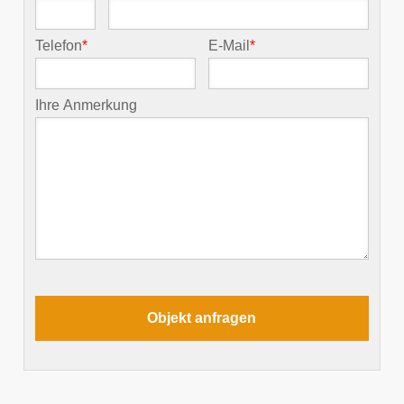
Telefon
*
E-Mail
*
Ihre Anmerkung