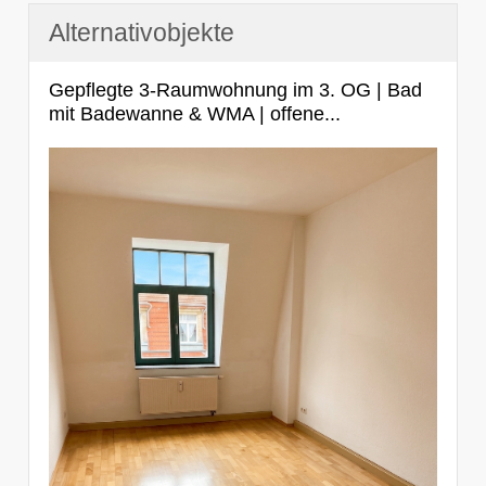
Alternativobjekte
Gepflegte 3-Raumwohnung im 3. OG | Bad
mit Badewanne & WMA | offene...