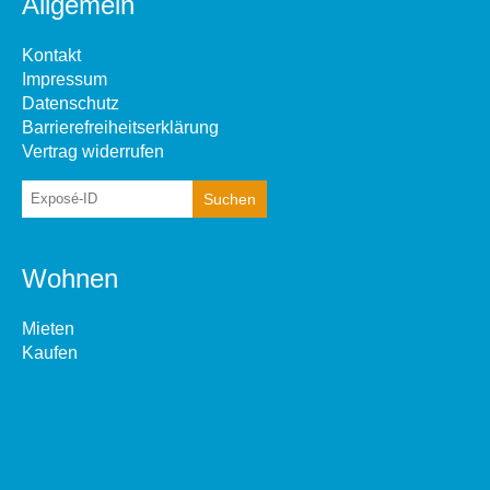
Allgemein
Kontakt
Impressum
Datenschutz
Barrierefreiheitserklärung
Vertrag widerrufen
Wohnen
Mieten
Kaufen