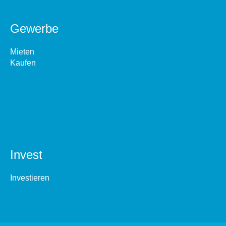
Gewerbe
Mieten
Kaufen
Invest
Investieren