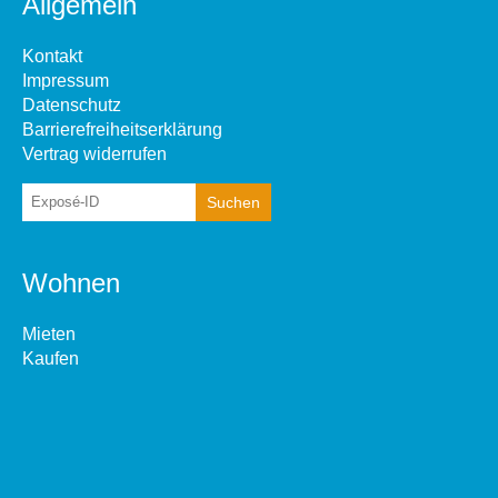
Allgemein
Kontakt
Impressum
Datenschutz
Barrierefreiheitserklärung
Vertrag widerrufen
Wohnen
Mieten
Kaufen