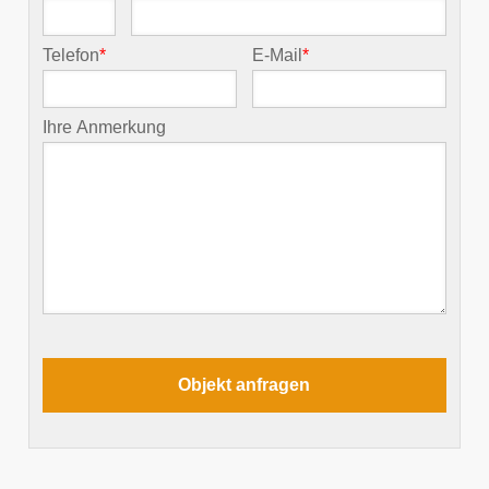
Telefon
*
E-Mail
*
Ihre Anmerkung