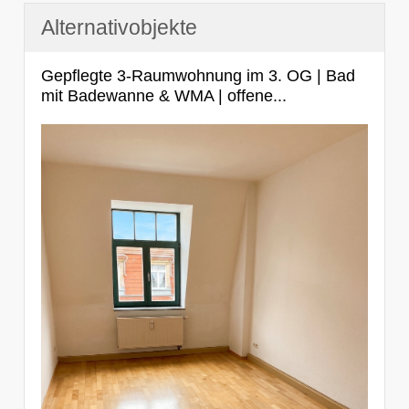
Alternativobjekte
Gepflegte 3-Raumwohnung im 3. OG | Bad
mit Badewanne & WMA | offene...