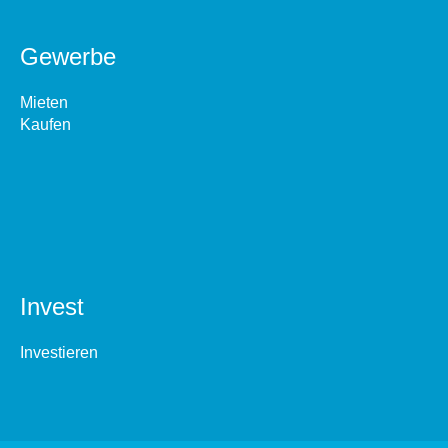
Gewerbe
Mieten
Kaufen
Invest
Investieren