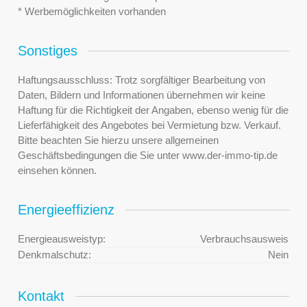
* Werbemöglichkeiten vorhanden
Sonstiges
Haftungsausschluss: Trotz sorgfältiger Bearbeitung von
Daten, Bildern und Informationen übernehmen wir keine
Haftung für die Richtigkeit der Angaben, ebenso wenig für die
Lieferfähigkeit des Angebotes bei Vermietung bzw. Verkauf.
Bitte beachten Sie hierzu unsere allgemeinen
Geschäftsbedingungen die Sie unter www.der-immo-tip.de
einsehen können.
Energieeffizienz
Energieausweistyp:
Verbrauchsausweis
Denkmalschutz:
Nein
Kontakt