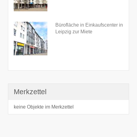
Bürofläche in Einkaufscenter in
Leipzig zur Miete
Merkzettel
keine Objekte im Merkzettel