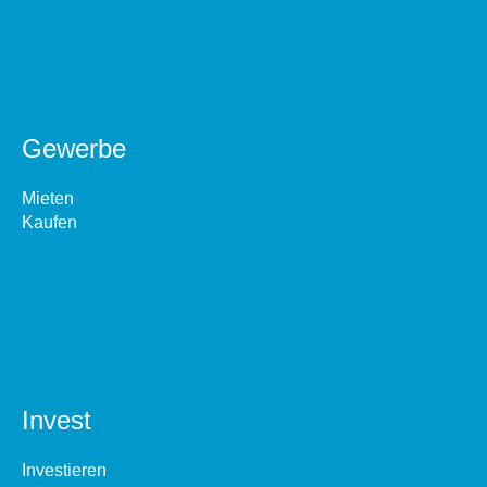
Gewerbe
Mieten
Kaufen
Invest
Investieren