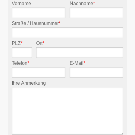
Vorname
Nachname
*
Straße / Hausnummer
*
PLZ
*
Ort
*
Telefon
*
E-Mail
*
Ihre Anmerkung