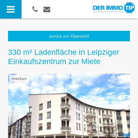
zurück zur Übersicht
330 m² Ladenfläche in Leipziger
Einkaufszentrum zur Miete
merken