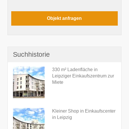
Suchhistorie
330 m² Ladenfläche in
Leipziger Einkaufszentrum zur
Miete
Kleiner Shop in Einkaufscenter
in Leipzig