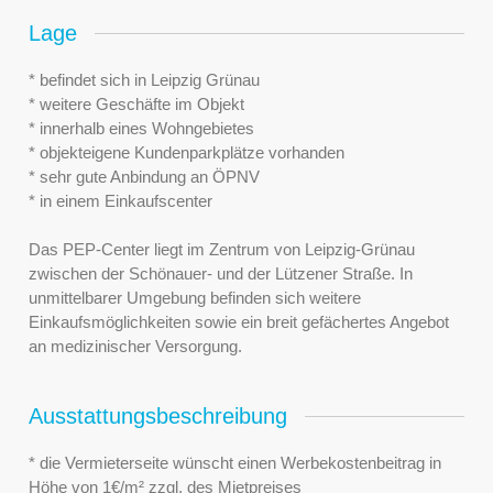
Lage
* befindet sich in Leipzig Grünau
* weitere Geschäfte im Objekt
* innerhalb eines Wohngebietes
* objekteigene Kundenparkplätze vorhanden
* sehr gute Anbindung an ÖPNV
* in einem Einkaufscenter
Das PEP-Center liegt im Zentrum von Leipzig-Grünau
zwischen der Schönauer- und der Lützener Straße. In
unmittelbarer Umgebung befinden sich weitere
Einkaufsmöglichkeiten sowie ein breit gefächertes Angebot
an medizinischer Versorgung.
Ausstattungsbeschreibung
* die Vermieterseite wünscht einen Werbekostenbeitrag in
Höhe von 1€/m² zzgl. des Mietpreises