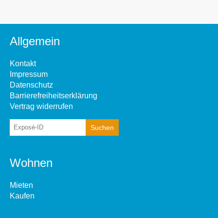
Allgemein
Kontakt
Impressum
Datenschutz
Barrierefreiheitserklärung
Vertrag widerrufen
Wohnen
Mieten
Kaufen